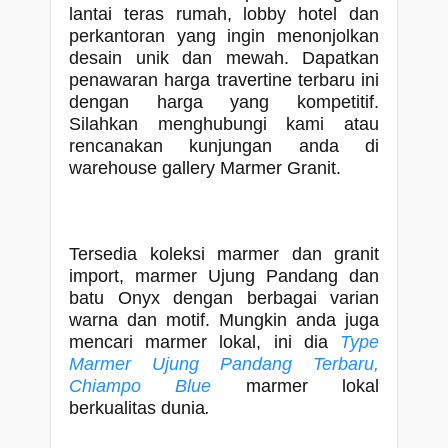
lantai teras rumah, lobby hotel dan
perkantoran yang ingin menonjolkan
desain unik dan mewah. Dapatkan
penawaran harga travertine terbaru ini
dengan harga yang kompetitif.
Silahkan menghubungi kami atau
rencanakan kunjungan anda di
warehouse gallery Marmer Granit.
Tersedia koleksi marmer dan granit
import, marmer Ujung Pandang dan
batu Onyx dengan berbagai varian
warna dan motif. Mungkin anda juga
mencari marmer lokal, ini dia
Type
Marmer Ujung Pandang Terbaru,
Chiampo Blue
marmer lokal
berkualitas dunia
.