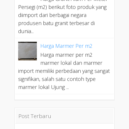
Persegi (m2) berikut foto produk yang
diimport dari berbagai negara
produsen batu granit terbesar di
dunia...
Harga Marmer Per m2
Harga marmer per m2
marmer lokal dan marmer
import memiliki perbedaan yang sangat
signifikan, salah satu contoh type
marmer lokal Ujung ...
Post Terbaru