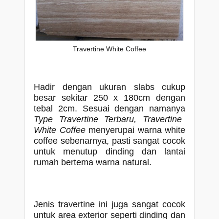
Travertine White Coffee
Hadir dengan ukuran slabs cukup
besar sekitar 250 x 180cm dengan
tebal 2cm.
Sesuai dengan namanya
Type Travertine Terbaru, Travertine
White Coffee
menyerupai warna white
coffee sebenarnya, pasti sangat cocok
untuk menutup dinding dan lantai
rumah bertema warna natural.
Jenis travertine ini juga sangat cocok
untuk area exterior seperti dinding dan