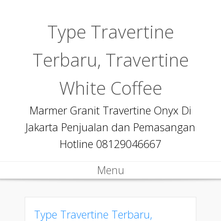
Type Travertine
Terbaru, Travertine
White Coffee
Marmer Granit Travertine Onyx Di
Jakarta Penjualan dan Pemasangan
Hotline 08129046667
Menu
Skip to content
Type Travertine Terbaru,