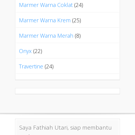
Marmer Warna Coklat
(24)
Marmer Warna Krem
(25)
Marmer Warna Merah
(8)
Onyx
(22)
Travertine
(24)
Saya Fathiah Utari, siap membantu