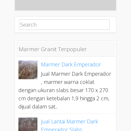
Search for:
Marmer Granit Terpopuler
Marmer Dark Emperador
Jual Marmer Dark Emperador
, marmer warna coklat
dengan ukuran slabs besar 170 x 270
cm dengan ketebalan 1,9 hingga 2 cm,
dijual dalam sat...
Jual Lantai Marmer Dark
Emperador Slabs