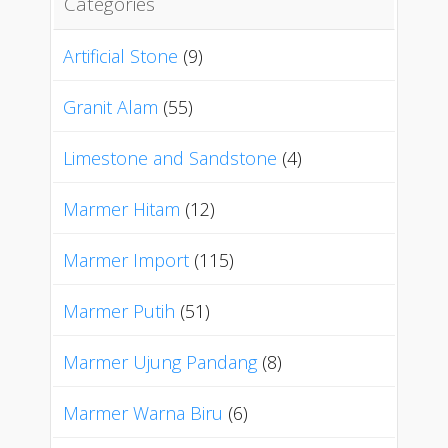
Categories
Artificial Stone
(9)
Granit Alam
(55)
Limestone and Sandstone
(4)
Marmer Hitam
(12)
Marmer Import
(115)
Marmer Putih
(51)
Marmer Ujung Pandang
(8)
Marmer Warna Biru
(6)