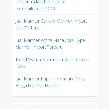
Emporiun Marble Hadir di
IndoBuildTech 2019
Jual Marmer Carrara Marmer Import
Italy Terbaik
Jual Marmer White Macaubas, Type
Marmer Import Terbaru
Trend Warna Marmer Import Terbaru
2020
Jual Marmer Import Romantic Grey,
Harga Marmer Murah