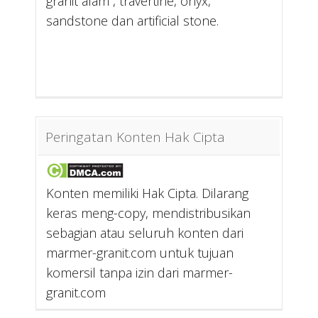
granit alam , travertine, onyx,
sandstone dan artificial stone.
Peringatan Konten Hak Cipta
Konten memiliki Hak Cipta. Dilarang
keras meng-copy, mendistribusikan
sebagian atau seluruh konten dari
marmer-granit.com untuk tujuan
komersil tanpa izin dari marmer-
granit.com