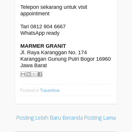
Telepon sekarang untuk visit
appointment
Tari 0812 904 6667
WhatsApp ready
MARMER GRANIT
Jl. Raya Karanggan No. 174
Karanggan Gunung Putri Bogor 16960
Jawa Barat
Posted in
Travertine
Posting Lebih Baru
Beranda
Posting Lama