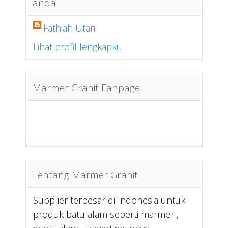
anda
Fathiah Utari
Lihat profil lengkapku
Marmer Granit Fanpage
Tentang Marmer Granit
Supplier terbesar di Indonesia untuk
produk batu alam seperti marmer ,