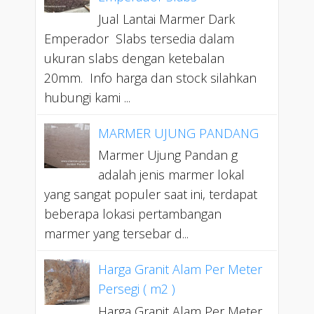
Jual Lantai Marmer Dark
Emperador Slabs tersedia dalam
ukuran slabs dengan ketebalan
20mm. Info harga dan stock silahkan
hubungi kami ...
MARMER UJUNG PANDANG
Marmer Ujung Pandan g
adalah jenis marmer lokal
yang sangat populer saat ini, terdapat
beberapa lokasi pertambangan
marmer yang tersebar d...
Harga Granit Alam Per Meter
Persegi ( m2 )
Harga Granit Alam Per Meter