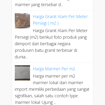
marmer yang tersebar d...
Harga Granit Alam Per Meter
Persegi ( m2 )
Harga Granit Alam Per Meter
Persegi (m2) berikut foto produk yang
diimport dari berbagai negara
produsen batu granit terbesar di
dunia...
Harga Marmer Per m2
Harga marmer per m2
marmer lokal dan marmer
import memiliki perbedaan yang sangat
signifikan, salah satu contoh type
marmer lokal Ujung ...