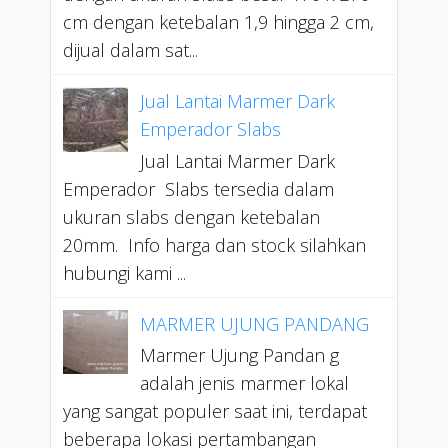
cm dengan ketebalan 1,9 hingga 2 cm,
dijual dalam sat...
Jual Lantai Marmer Dark
Emperador Slabs
Jual Lantai Marmer Dark
Emperador Slabs tersedia dalam
ukuran slabs dengan ketebalan
20mm. Info harga dan stock silahkan
hubungi kami ...
MARMER UJUNG PANDANG
Marmer Ujung Pandan g
adalah jenis marmer lokal
yang sangat populer saat ini, terdapat
beberapa lokasi pertambangan