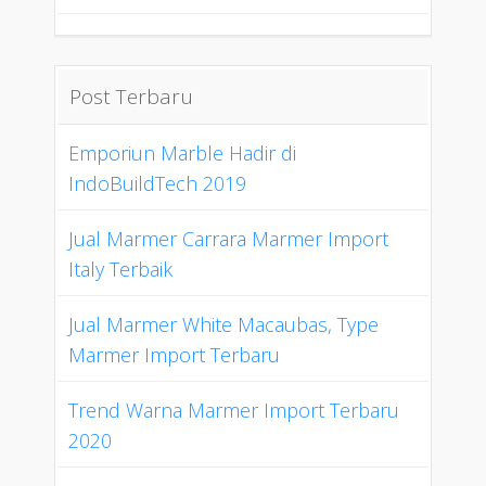
Post Terbaru
Emporiun Marble Hadir di
IndoBuildTech 2019
Jual Marmer Carrara Marmer Import
Italy Terbaik
Jual Marmer White Macaubas, Type
Marmer Import Terbaru
Trend Warna Marmer Import Terbaru
2020