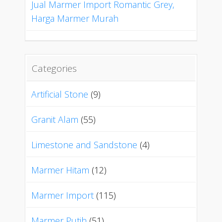
Jual Marmer Import Romantic Grey,
Harga Marmer Murah
Categories
Artificial Stone
(9)
Granit Alam
(55)
Limestone and Sandstone
(4)
Marmer Hitam
(12)
Marmer Import
(115)
Marmer Putih
(51)