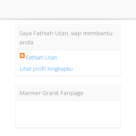
Saya Fathiah Utari, siap membantu
anda
Fathiah Utari
Lihat profil lengkapku
Marmer Granit Fanpage