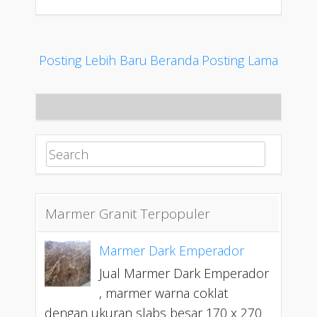
Posting Lebih Baru
Beranda
Posting Lama
Search for:
Marmer Granit Terpopuler
Marmer Dark Emperador
Jual Marmer Dark Emperador
, marmer warna coklat
dengan ukuran slabs besar 170 x 270