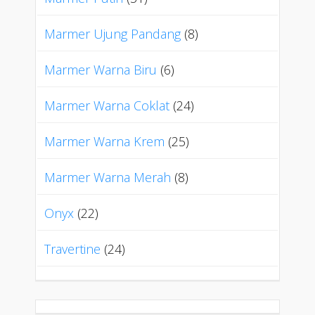
Marmer Ujung Pandang
(8)
Marmer Warna Biru
(6)
Marmer Warna Coklat
(24)
Marmer Warna Krem
(25)
Marmer Warna Merah
(8)
Onyx
(22)
Travertine
(24)