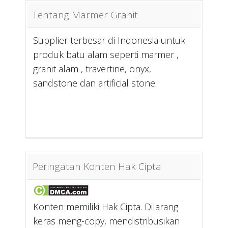
Tentang Marmer Granit
Supplier terbesar di Indonesia untuk
produk batu alam seperti marmer ,
granit alam , travertine, onyx,
sandstone dan artificial stone.
Peringatan Konten Hak Cipta
Konten memiliki Hak Cipta. Dilarang
keras meng-copy, mendistribusikan