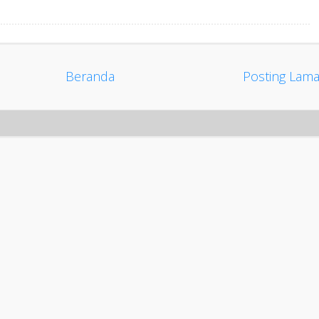
Beranda
Posting Lam