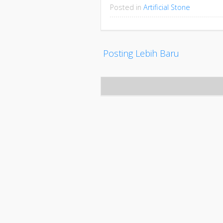
Posted in
Artificial Stone
Posting Lebih Baru