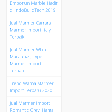
Emporiun Marble Hadir
di IndoBuildTech 2019
Jual Marmer Carrara
Marmer Import Italy
Terbaik
Jual Marmer White
Macaubas, Type
Marmer Import
Terbaru
Trend Warna Marmer
Import Terbaru 2020
Jual Marmer Import
Romantic Grey, Harga