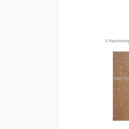
Jl. Raya Kara