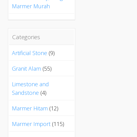
Marmer Murah
Categories
Artificial Stone
(9)
Granit Alam
(55)
Limestone and
Sandstone
(4)
Marmer Hitam
(12)
Marmer Import
(115)