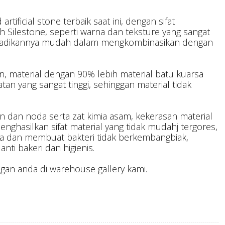
rtificial stone terbaik saat ini, dengan sifat
eh Silestone, seperti warna dan teksture yang sangat
adikannya mudah dalam mengkombinasikan dengan
, material dengan 90% lebih material batu kuarsa
tan yang sangat tinggi, sehinggan material tidak
 dan noda serta zat kimia asam, kekerasan material
enghasilkan sifat material yang tidak mudahj tergores,
 dan membuat bakteri tidak berkembangbiak,
anti bakeri dan higienis.
gan anda di warehouse gallery kami.