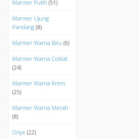
Marmer Putih
(51)
Marmer Ujung
Pandang
(8)
Marmer Warna Biru
(6)
Marmer Warna Coklat
(24)
Marmer Warna Krem
(25)
Marmer Warna Merah
(8)
Onyx
(22)