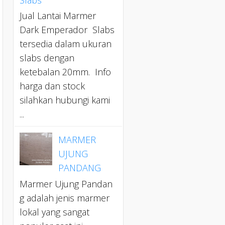
Jual Lantai Marmer
Dark Emperador Slabs
tersedia dalam ukuran
slabs dengan
ketebalan 20mm. Info
harga dan stock
silahkan hubungi kami
...
MARMER
UJUNG
PANDANG
Marmer Ujung Pandan
g adalah jenis marmer
lokal yang sangat