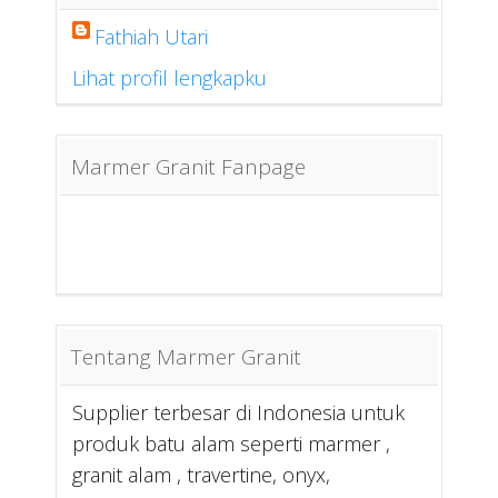
Fathiah Utari
Lihat profil lengkapku
Marmer Granit Fanpage
Tentang Marmer Granit
Supplier terbesar di Indonesia untuk
produk batu alam seperti marmer ,
granit alam , travertine, onyx,