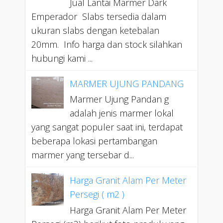
Jual Lantai Marmer Dark
Emperador Slabs tersedia dalam
ukuran slabs dengan ketebalan
20mm. Info harga dan stock silahkan
hubungi kami ...
MARMER UJUNG PANDANG
Marmer Ujung Pandan g
adalah jenis marmer lokal
yang sangat populer saat ini, terdapat
beberapa lokasi pertambangan
marmer yang tersebar d...
Harga Granit Alam Per Meter
Persegi ( m2 )
Harga Granit Alam Per Meter