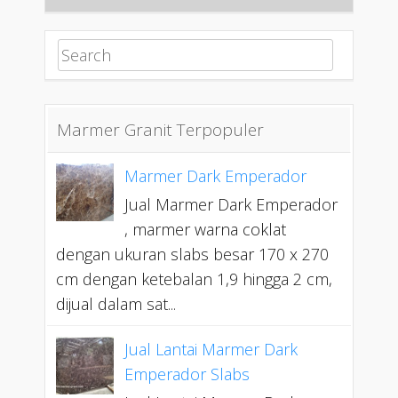
Search for:
Marmer Granit Terpopuler
Marmer Dark Emperador
Jual Marmer Dark Emperador
, marmer warna coklat
dengan ukuran slabs besar 170 x 270
cm dengan ketebalan 1,9 hingga 2 cm,
dijual dalam sat...
Jual Lantai Marmer Dark
Emperador Slabs