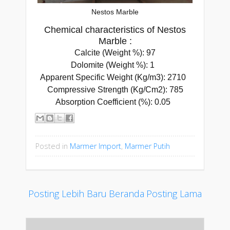
Nestos Marble
Chemical characteristics of Nestos
Marble :
Calcite (Weight %): 97
Dolomite (Weight %): 1
Apparent Specific Weight (Kg/m3): 2710
Compressive Strength (Kg/Cm2): 785
Absorption Coefficient (%): 0.05
Posted in
Marmer Import
,
Marmer Putih
Posting Lebih Baru
Beranda
Posting Lama