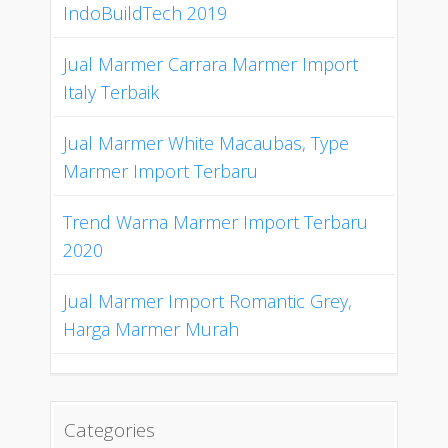
IndoBuildTech 2019
Jual Marmer Carrara Marmer Import
Italy Terbaik
Jual Marmer White Macaubas, Type
Marmer Import Terbaru
Trend Warna Marmer Import Terbaru
2020
Jual Marmer Import Romantic Grey,
Harga Marmer Murah
Categories