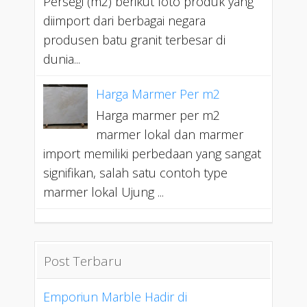
Persegi (m2) berikut foto produk yang
diimport dari berbagai negara
produsen batu granit terbesar di
dunia...
Harga Marmer Per m2
Harga marmer per m2
marmer lokal dan marmer
import memiliki perbedaan yang sangat
signifikan, salah satu contoh type
marmer lokal Ujung ...
Post Terbaru
Emporiun Marble Hadir di