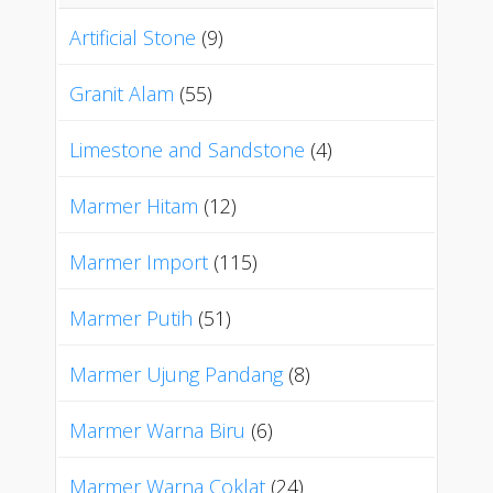
Artificial Stone
(9)
Granit Alam
(55)
Limestone and Sandstone
(4)
Marmer Hitam
(12)
Marmer Import
(115)
Marmer Putih
(51)
Marmer Ujung Pandang
(8)
Marmer Warna Biru
(6)
Marmer Warna Coklat
(24)