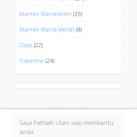
Marmer Warna Krem
(25)
Marmer Warna Merah
(8)
Onyx
(22)
Travertine
(24)
Saya Fathiah Utari, siap membantu
anda