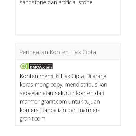
sandstone dan artificial stone.
Peringatan Konten Hak Cipta
Konten memiliki Hak Cipta. Dilarang
keras meng-copy, mendistribusikan
sebagian atau seluruh konten dari
marmer-granit.com untuk tujuan
komersil tanpa izin dari marmer-
granit.com