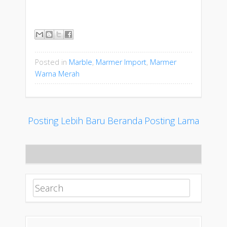
Posted in
Marble
,
Marmer Import
,
Marmer
Warna Merah
Posting Lebih Baru
Beranda
Posting Lama
Search for: