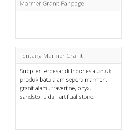
Marmer Granit Fanpage
Tentang Marmer Granit
Supplier terbesar di Indonesia untuk
produk batu alam seperti marmer ,
granit alam , travertine, onyx,
sandstone dan artificial stone.