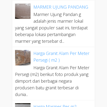
MARMER UJUNG PANDANG
Marmer Ujung Pandan g
adalah jenis marmer lokal
yang sangat populer saat ini, terdapat
beberapa lokasi pertambangan
marmer yang tersebar d...
Harga Granit Alam Per Meter
Persegi ( m2 )
Harga Granit Alam Per Meter
Persegi (m2) berikut foto produk yang
diimport dari berbagai negara
produsen batu granit terbesar di
dunia...
Harga Marmer Per m2