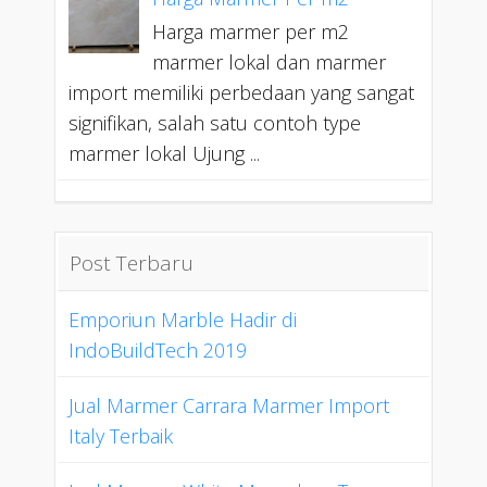
Harga marmer per m2
marmer lokal dan marmer
import memiliki perbedaan yang sangat
signifikan, salah satu contoh type
marmer lokal Ujung ...
Post Terbaru
Emporiun Marble Hadir di
IndoBuildTech 2019
Jual Marmer Carrara Marmer Import
Italy Terbaik