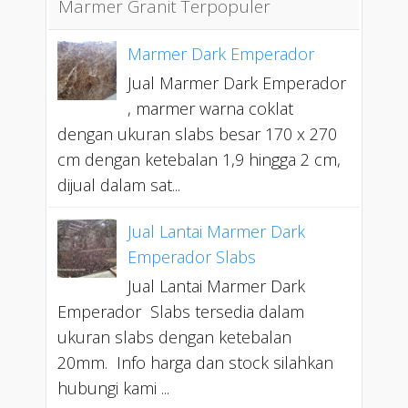
Marmer Granit Terpopuler
Marmer Dark Emperador
Jual Marmer Dark Emperador
, marmer warna coklat
dengan ukuran slabs besar 170 x 270
cm dengan ketebalan 1,9 hingga 2 cm,
dijual dalam sat...
Jual Lantai Marmer Dark
Emperador Slabs
Jual Lantai Marmer Dark
Emperador Slabs tersedia dalam
ukuran slabs dengan ketebalan
20mm. Info harga dan stock silahkan
hubungi kami ...