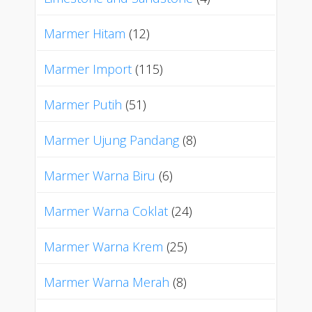
Marmer Hitam
(12)
Marmer Import
(115)
Marmer Putih
(51)
Marmer Ujung Pandang
(8)
Marmer Warna Biru
(6)
Marmer Warna Coklat
(24)
Marmer Warna Krem
(25)
Marmer Warna Merah
(8)