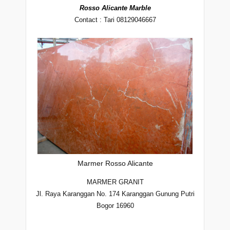
Rosso Alicante Marble
Contact : Tari 08129046667
Marmer Rosso Alicante
MARMER GRANIT
Jl. Raya Karanggan No. 174 Karanggan Gunung Putri
Bogor 16960